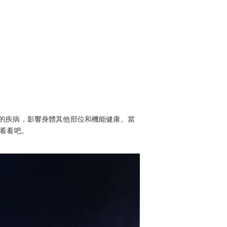
的疾病，影響身體其他部位和機能健康。當
來看看吧。