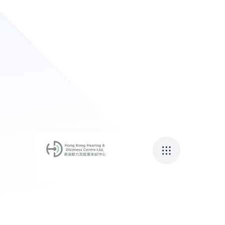
微創治療減創傷
April 21, 2017